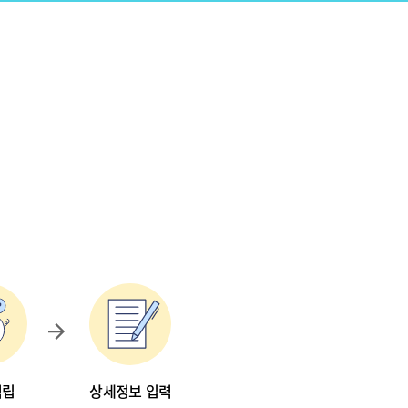
적립
상세정보 입력