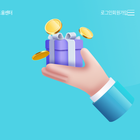
도움센터
로그인
회원가입
이용안내
공지사항