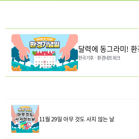
달력에 동그라미! 
한국기후ㆍ환경네트워크
11월 29일 아무 것도 사지 않는 날