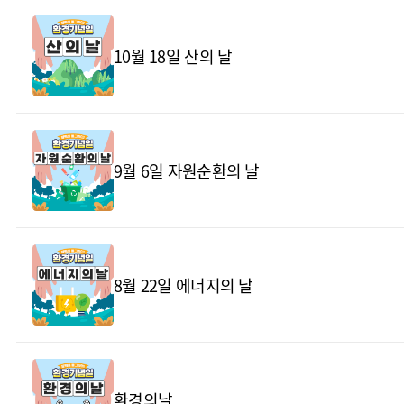
10월 18일 산의 날
9월 6일 자원순환의 날
8월 22일 에너지의 날
환경의날