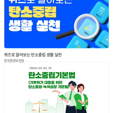
퀴즈로 알아보는 탄소중립 생활 실천
한국환경보전원