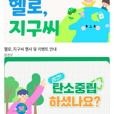
헬로, 지구씨 행사 및 이벤트 안내
환경부