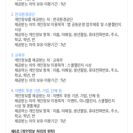
제공받는 자의 보유·이용기간 : 5년
2. 한국환경공단
개인정보를 제공받는 자 : 한국환경공단
제공받는 자의 개인정보 이용목적 : 앱 공동운영 업무제휴 및 스쿨챌린지
시상
제공하는 개인정보 항목 : 이름, 이메일, 생년월일, 휴대전화번호, 주소,
학교, 학년, 반
제공받는 자의 보유·이용기간 : 5년
3. 교육부
개인정보를 제공받는 자 : 교육부
제공받는 자의 개인정보 이용목적 : 스쿨챌린지 시상
제공하는 개인정보 항목 : 이름, 이메일, 생년월일, 휴대전화번호, 주소,
학교, 학년, 반
제공받는 자의 보유·이용기간 : 5년
4. 이벤트 후원 기관, 기업, 단체 등
개인정보를 제공받는 자 : 이벤트 후원 기관, 기업, 단체 등
제공받는 자의 개인정보 이용목적 : 이벤트, 미니챌린지, 스쿨챌린지
시상 및 경품제공
제공하는 개인정보 항목 : 이름, 이메일, 생년월일, 휴대전화번호, 주소,
학교, 학년, 반
제공받는 자의 보유·이용기간 : 5년
제6조 (개인정보 처리의 위탁)