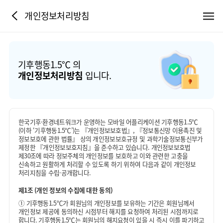
개인정보처리방침
기후행동1.5℃ 의
개인정보처리방침
입니다.
한국기후·환경네트워크가 운영하는 모바일 어플리케이션 기후행동1.5℃
(이하 ‘기후행동1.5℃’)는 『개인정보보호법』, 『정보통신망 이용촉진 및
정보보호에 관한 법률』 상의 개인정보보호규정 및 과학기술정보통신부가
제정한 『개인정보보호지침』을 준수하고 있습니다. 개인정보보호법
제30조에 따라 정보주체의 개인정보를 보호하고 이와 관련한 고충을
신속하고 원활하게 처리할 수 있도록 하기 위하여 다음과 같이 개인정보
처리지침을 수립·공개합니다.
제1조 (개인 정보의 수집에 대한 동의)
①
기후행동1.5℃가 회원님의 개인정보를 보유하는 기간은 회원님께서
개인정보 제공에 동의하신 시점부터 해지를 요청하여 처리된 시점까지로
합니다. 기후행동1.5℃는 회원님의 해지요청이 있을 시 즉시 이를 파기하고