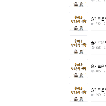
332
2
슬기로운 
332
2
슬기로운 
358
2
슬기로운 
405
2
슬기로운 
499
2