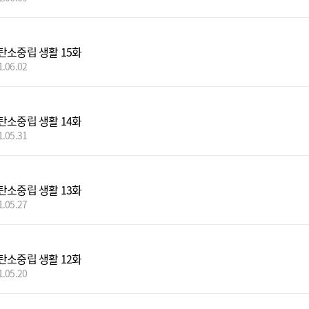
탄소중립 생활 15화
1.06.02
탄소중립 생활 14화
1.05.31
탄소중립 생활 13화
1.05.27
탄소중립 생활 12화
1.05.20