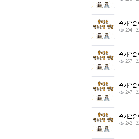
슬기로운 
294
2
슬기로운 
267
2
슬기로운 
247
2
슬기로운 
242
2