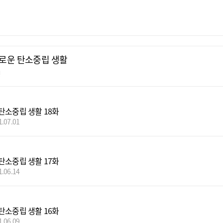
로운 탄소중립 생활
정
탄소중립 생활 18화
1.07.01
탄소중립 생활 17화
1.06.14
탄소중립 생활 16화
1.06.09