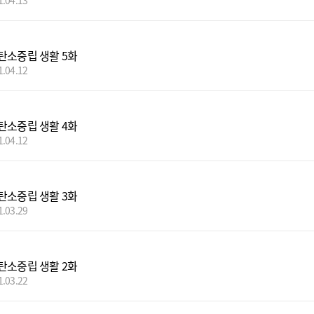
1.04.13
탄소중립 생활 5화
1.04.12
탄소중립 생활 4화
1.04.12
탄소중립 생활 3화
1.03.29
탄소중립 생활 2화
1.03.22