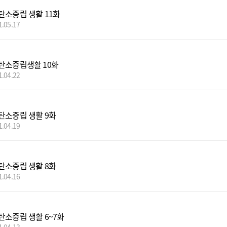
탄소중립 생활 11화
1.05.17
탄소중립생활 10화
1.04.22
탄소중립 생활 9화
1.04.19
탄소중립 생활 8화
1.04.16
탄소중립 생활 6~7화