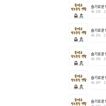
슬기로운 
236
2
슬기로운 
251
2
슬기로운 
256
2
슬기로운 
297
2
슬기로운 