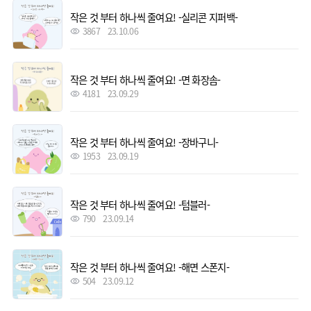
작은 것 부터 하나씩 줄여요! -실리콘 지퍼백-
3867
23.10.06
작은 것 부터 하나씩 줄여요! -면 화장솜-
4181
23.09.29
작은 것 부터 하나씩 줄여요! -장바구니-
1953
23.09.19
작은 것 부터 하나씩 줄여요! -텀블러-
790
23.09.14
작은 것 부터 하나씩 줄여요! -해면 스폰지-
504
23.09.12