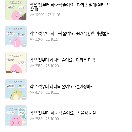
작은 것 부터 하나씩 줄여요! -다회용 빨대(실리콘
빨대)-
12000
23.11.03
작은 것 부터 하나씩 줄여요! -EM(유용한 미생물)-
3246
23.10.27
작은 것부터 하나씩 줄여요! -다회용 티백-
3535
23.10.20
작은 것부터 하나씩 줄여요! -클렌징바-
4146
23.10.11
작은 것 부터 하나씩 줄여요! -식물성 치실-
3839
23.10.09