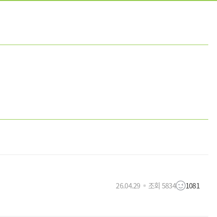
26.04.29
조회 5834
1081