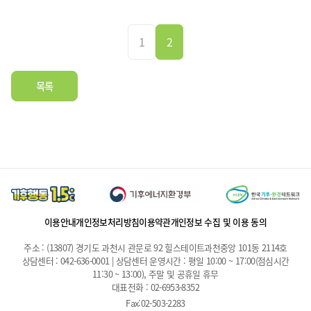
1
2
목록
이용안내
개인정보처리방침
이용약관
개인정보 수집 및 이용 동의
주소 : (13807) 경기도 과천시 관문로 92 힐스테이트과천중앙 101동 2114호
상담센터 : 042-636-0001 | 상담센터 운영시간 : 평일 10:00 ~ 17:00(점심시간
11:30 ~ 13:00), 주말 및 공휴일 휴무
대표전화 : 02-6953-8352
Fax:02-503-2283