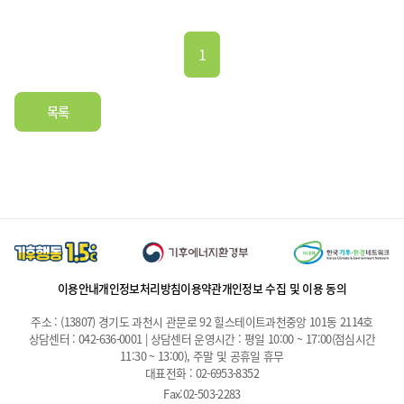
1
목록
이용안내
개인정보처리방침
이용약관
개인정보 수집 및 이용 동의
주소 : (13807) 경기도 과천시 관문로 92 힐스테이트과천중앙 101동 2114호
상담센터 : 042-636-0001 | 상담센터 운영시간 : 평일 10:00 ~ 17:00(점심시간
11:30 ~ 13:00), 주말 및 공휴일 휴무
대표전화 : 02-6953-8352
Fax:02-503-2283