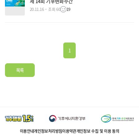
제 14회 기후변화주간
20.11.16
조회 60
19
1
목록
이용안내
개인정보처리방침
이용약관
개인정보 수집 및 이용 동의