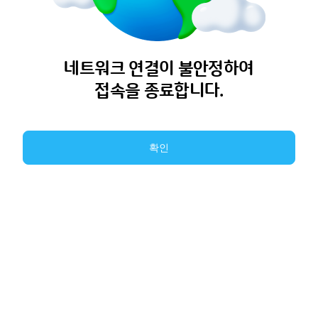
네트워크 연결이 불안정하여
접속을 종료합니다.
확인