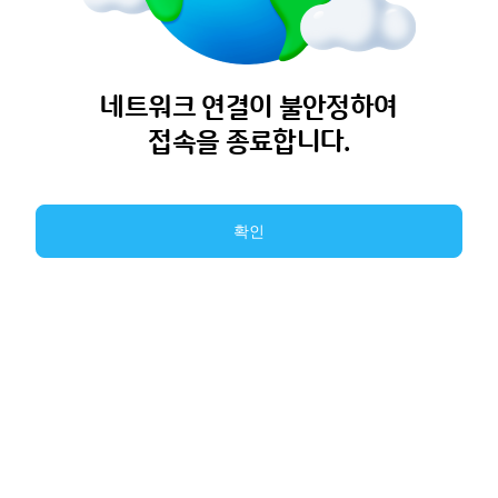
네트워크 연결이 불안정하여
접속을 종료합니다.
확인