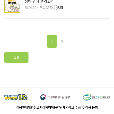
장바구니 챙기ZIP
26.04.20
조회 3570
885
1
2
목록
이용안내
개인정보처리방침
이용약관
개인정보 수집 및 이용 동의