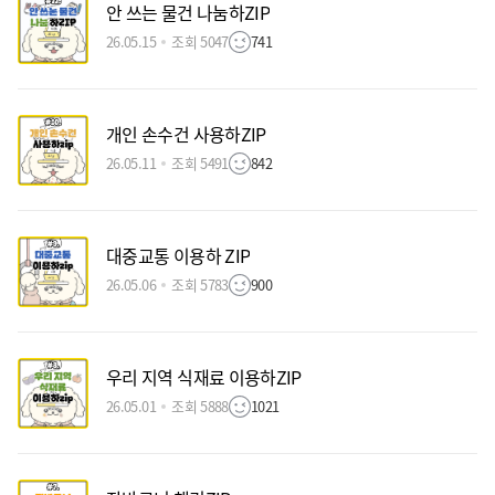
안 쓰는 물건 나눔하ZIP
26.05.15
조회 5047
741
개인 손수건 사용하ZIP
26.05.11
조회 5491
842
대중교통 이용하 ZIP
26.05.06
조회 5783
900
우리 지역 식재료 이용하ZIP
26.05.01
조회 5888
1021