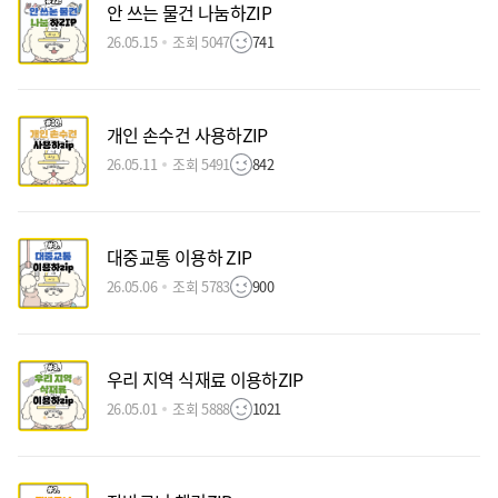
안 쓰는 물건 나눔하ZIP
26.05.15
조회 5047
741
개인 손수건 사용하ZIP
26.05.11
조회 5491
842
대중교통 이용하 ZIP
26.05.06
조회 5783
900
우리 지역 식재료 이용하ZIP
26.05.01
조회 5888
1021