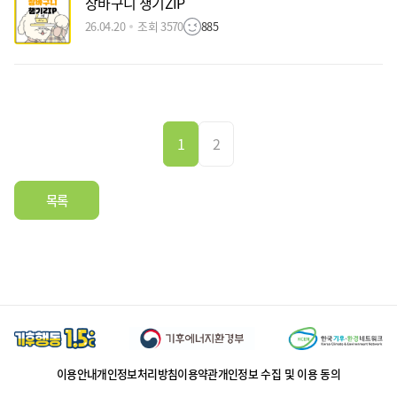
장바구니 챙기ZIP
26.04.20
조회 3570
885
1
2
목록
이용안내
개인정보처리방침
이용약관
개인정보 수집 및 이용 동의