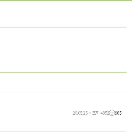
26.05.25
조회 4852
905