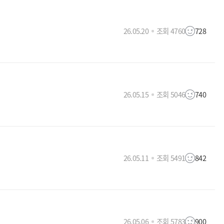
26.05.20
조회 4760
728
26.05.15
조회 5046
740
26.05.11
조회 5491
842
26.05.06
조회 5783
900