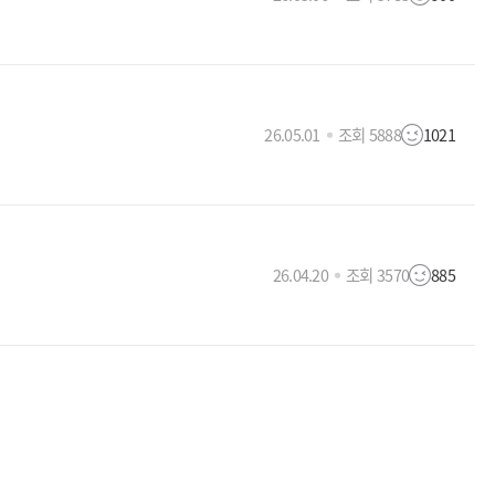
26.05.01
조회 5888
1021
26.04.20
조회 3570
885