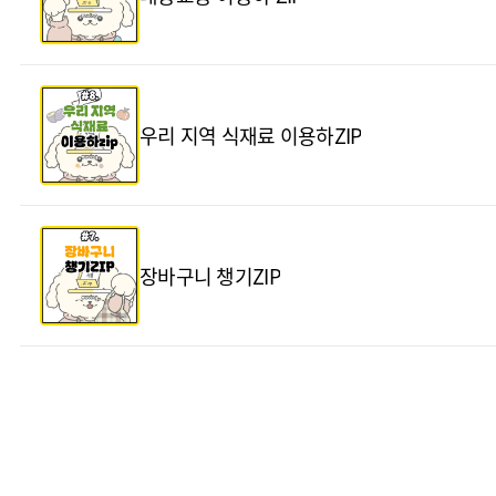
우리 지역 식재료 이용하ZIP
장바구니 챙기ZIP