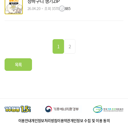
장바구니 챙기ZIP
26.04.20
조회 3570
885
1
2
목록
이용안내
개인정보처리방침
이용약관
개인정보 수집 및 이용 동의