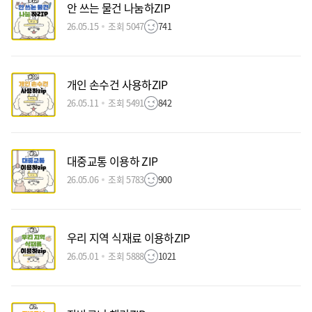
안 쓰는 물건 나눔하ZIP
26.05.15
조회 5047
741
개인 손수건 사용하ZIP
26.05.11
조회 5491
842
대중교통 이용하 ZIP
26.05.06
조회 5783
900
우리 지역 식재료 이용하ZIP
26.05.01
조회 5888
1021