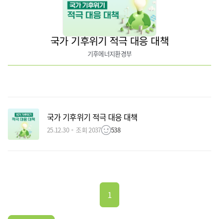
국가 기후위기 적극 대응 대책
기후에너지환경부
국가 기후위기 적극 대응 대책
25.12.30
조회 2037
538
1