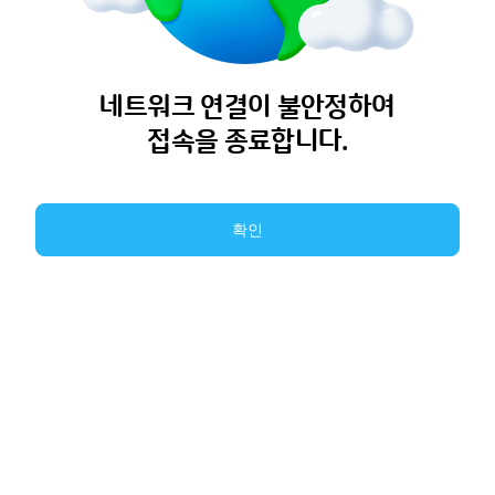
네트워크 연결이 불안정하여
접속을 종료합니다.
확인