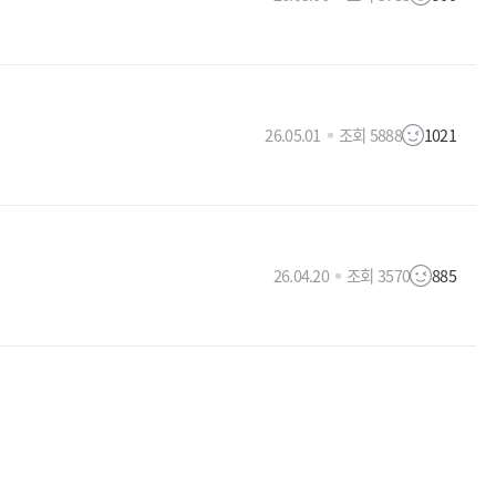
26.05.01
조회 5888
1021
26.04.20
조회 3570
885