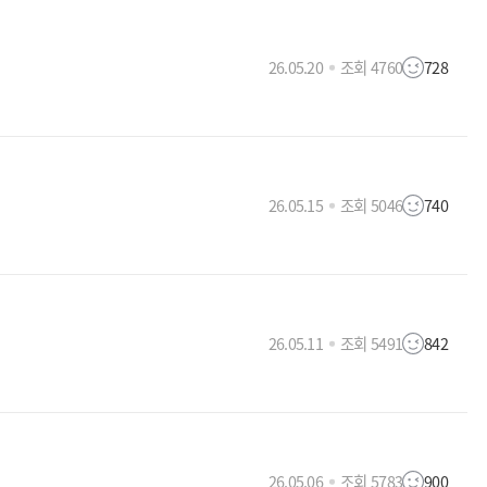
26.05.20
조회 4760
728
26.05.15
조회 5046
740
26.05.11
조회 5491
842
26.05.06
조회 5783
900