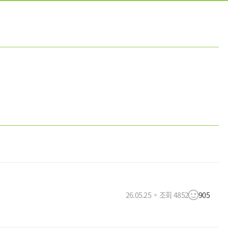
26.05.25
조회 4852
905