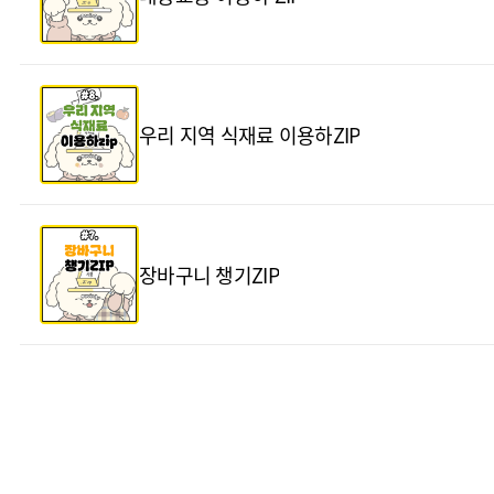
우리 지역 식재료 이용하ZIP
장바구니 챙기ZIP