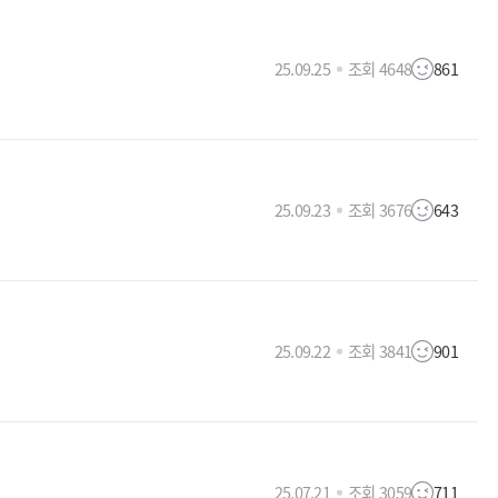
25.09.25
조회 4648
861
25.09.23
조회 3676
643
25.09.22
조회 3841
901
25.07.21
조회 3059
711