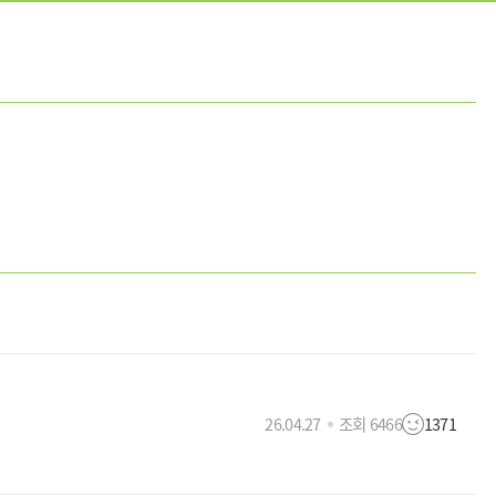
26.04.27
조회 6466
1371