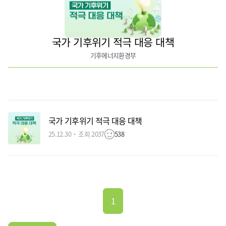
국가 기후위기 적극 대응 대책
기후에너지환경부
국가 기후위기 적극 대응 대책
25.12.30
조회 2037
538
1