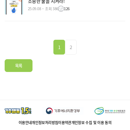
소중한 물을 지켜라!
25.09.08
조회 386
126
1
2
목록
이용안내
개인정보처리방침
이용약관
개인정보 수집 및 이용 동의