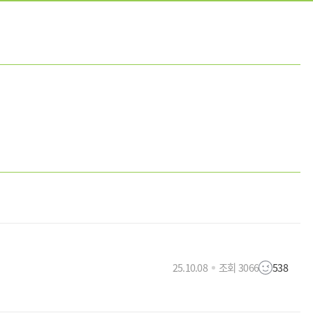
25.10.08
조회 3066
538