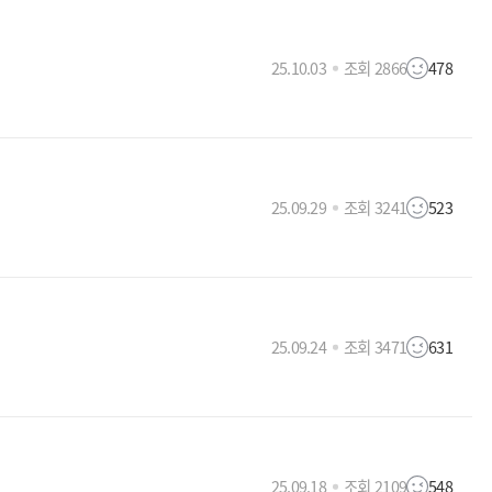
25.10.03
조회 2866
478
25.09.29
조회 3241
523
25.09.24
조회 3471
631
25.09.18
조회 2109
548