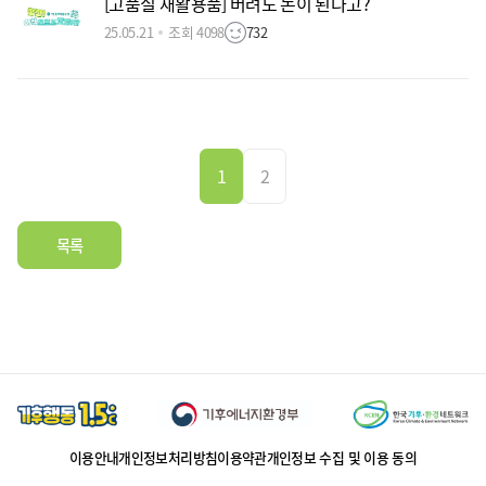
[고품질 재활용품] 버려도 돈이 된다고?
25.05.21
조회 4098
732
1
2
목록
이용안내
개인정보처리방침
이용약관
개인정보 수집 및 이용 동의