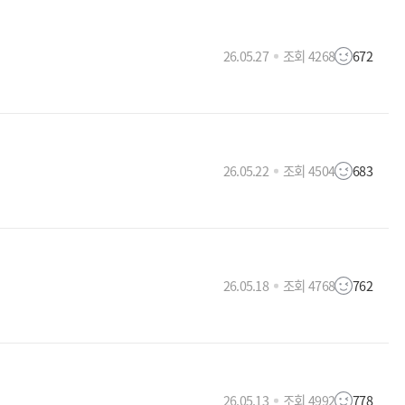
26.05.27
조회 4268
672
26.05.22
조회 4504
683
26.05.18
조회 4768
762
26.05.13
조회 4992
778