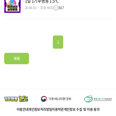
1일 1기후행동 1.5℃
26.06.01
조회 4672
817
1
목록
이용안내
개인정보처리방침
이용약관
개인정보 수집 및 이용 동의