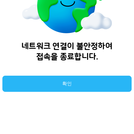
네트워크 연결이 불안정하여
접속을 종료합니다.
확인