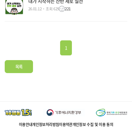
내가 시작하는 잔반 제로 실천
26.01.12
조회 629
221
1
목록
이용안내
개인정보처리방침
이용약관
개인정보 수집 및 이용 동의