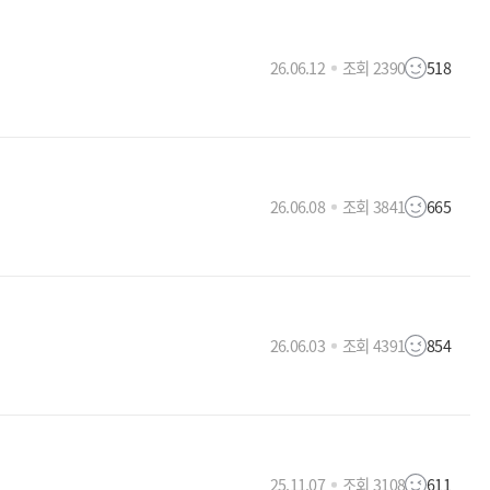
26.06.12
조회 2390
518
26.06.08
조회 3841
665
26.06.03
조회 4391
854
25.11.07
조회 3108
611