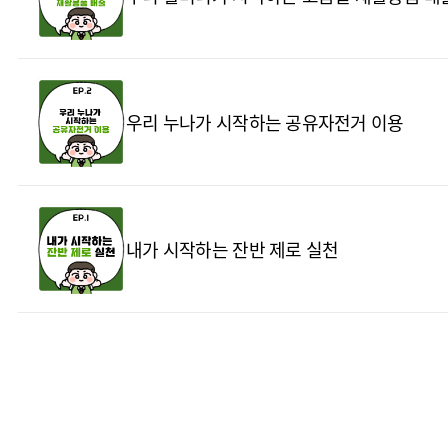
우리 누나가 시작하는 공유자전거 이용
내가 시작하는 잔반 제로 실천