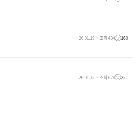
26.01.19
조회 434
160
26.01.12
조회 628
221