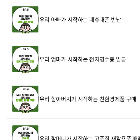
우리 아빠가 시작하는 폐휴대폰 반납
우리 엄마가 시작하는 전자영수증 발급
우리 할아버지가 시작하는 친환경제품 구매
우리 할머니가 시작하는 고품질 재활용품 배