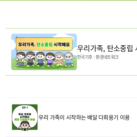
우리가족, 탄소중립
한국기후ㆍ환경네트워크
우리 가족이 시작하는 배달 다회용기 이용