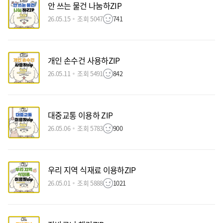
안 쓰는 물건 나눔하ZIP
26.05.15
조회 5047
741
개인 손수건 사용하ZIP
26.05.11
조회 5491
842
대중교통 이용하 ZIP
26.05.06
조회 5783
900
우리 지역 식재료 이용하ZIP
26.05.01
조회 5888
1021