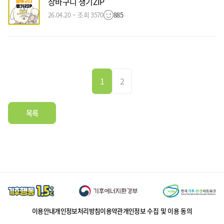
장바구니 챙기ZIP
26.04.20
조회 3570
885
1
2
목록
이용안내
개인정보처리방침
이용약관
개인정보 수집 및 이용 동의