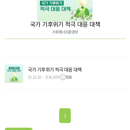
국가 기후위기 적극 대응 대책
기후에너지환경부
국가 기후위기 적극 대응 대책
25.12.30
조회 2037
538
1