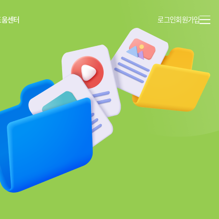
도움센터
로그인
회원가입
이용안내
공지사항