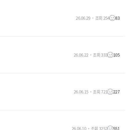
26.06.29
조회 254
83
26.06.22
조회 333
105
26.06.15
조회 721
227
26.06.10
조회 3252
551