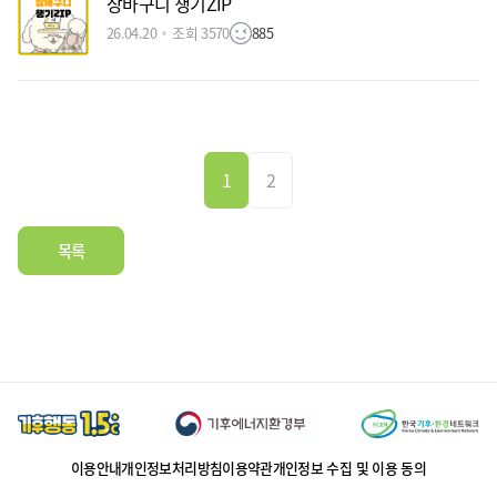
장바구니 챙기ZIP
26.04.20
조회 3570
885
1
2
목록
이용안내
개인정보처리방침
이용약관
개인정보 수집 및 이용 동의