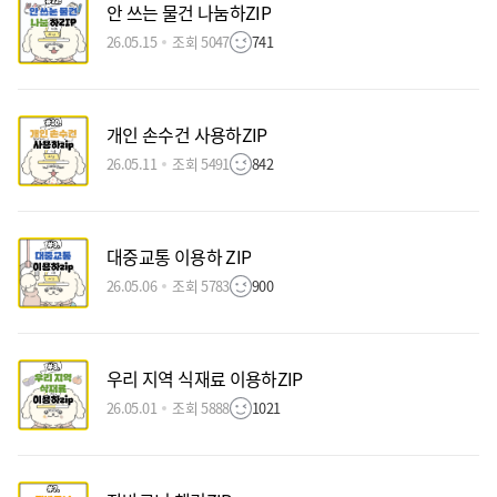
안 쓰는 물건 나눔하ZIP
26.05.15
조회 5047
741
개인 손수건 사용하ZIP
26.05.11
조회 5491
842
대중교통 이용하 ZIP
26.05.06
조회 5783
900
우리 지역 식재료 이용하ZIP
26.05.01
조회 5888
1021