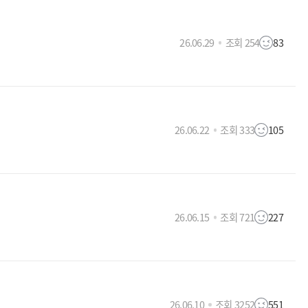
26.06.29
조회 254
83
26.06.22
조회 333
105
26.06.15
조회 721
227
26.06.10
조회 3252
551