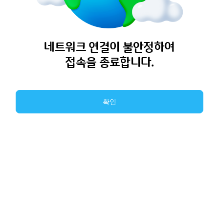
네트워크 연결이 불안정하여
접속을 종료합니다.
확인