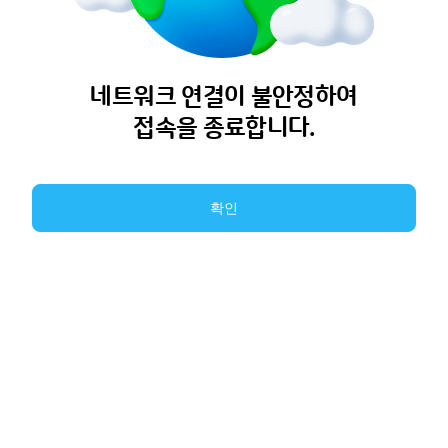
네트워크 연결이 불안정하여
접속을 종료합니다.
확인