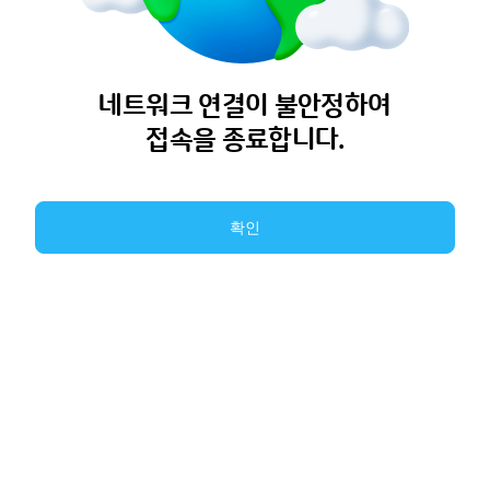
네트워크 연결이 불안정하여
접속을 종료합니다.
확인