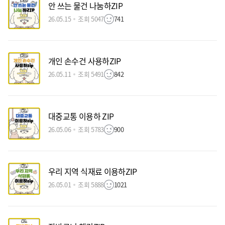
안 쓰는 물건 나눔하ZIP
26.05.15
조회 5047
741
개인 손수건 사용하ZIP
26.05.11
조회 5491
842
대중교통 이용하 ZIP
26.05.06
조회 5783
900
우리 지역 식재료 이용하ZIP
26.05.01
조회 5888
1021