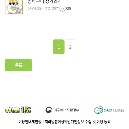
장바구니 챙기ZIP
26.04.20
조회 3570
885
1
2
목록
이용안내
개인정보처리방침
이용약관
개인정보 수집 및 이용 동의