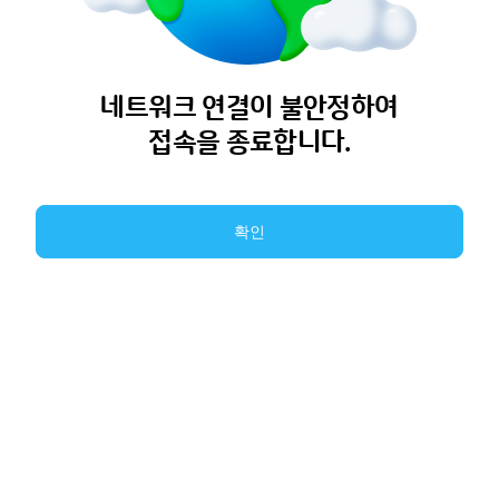
네트워크 연결이 불안정하여
접속을 종료합니다.
확인