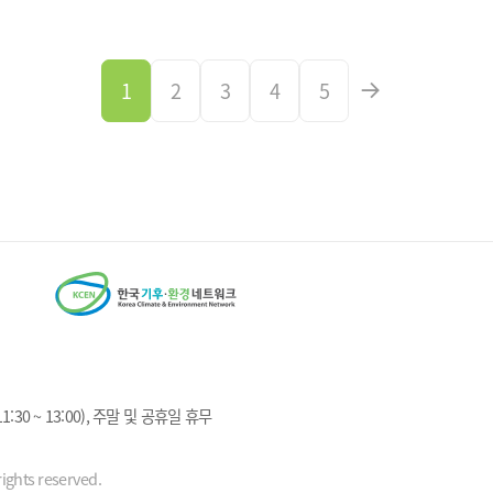
1
2
3
4
5
1:30 ~ 13:00), 주말 및 공휴일 휴무
ights reserved.