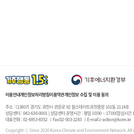
이용안내
개인정보처리방침
이용약관
개인정보 수집 및 이용 동의
주소 : (13807) 경기도 과천시 관문로 92 힐스테이트과천중앙 101동 2114호
상담센터 : 042-636-0001 | 상담센터 운영시간 : 평일 10:00 ~ 17:00(점심시간 1
대표전화 : 02-6953-8352
Fax:02-503-2283
E-mail:c-action@kcen.kr
Copyright ⓒ Since 2020 Korea Climate and Environment Network. All r