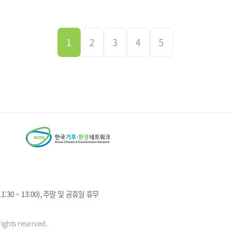
1
2
3
4
5
1:30 ~ 13:00), 주말 및 공휴일 휴무
ights reserved.