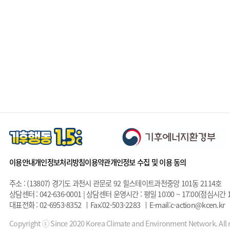
이용안내
개인정보처리방침
이용약관
개인정보 수집 및 이용 동의
주소 : (13807) 경기도 과천시 관문로 92 힐스테이트과천중앙 101동 2114호
상담센터 : 042-636-0001 | 상담센터 운영시간 : 평일 10:00 ~ 17:00(점심시간 1
대표전화 : 02-6953-8352
Fax:02-503-2283
E-mail:c-action@kcen.kr
Copyright ⓒ Since 2020 Korea Climate and Environment Network. All r