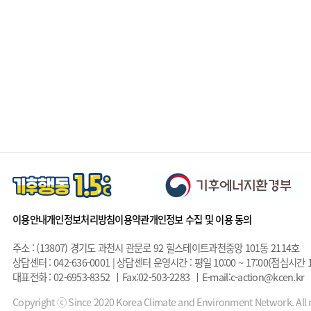
이용안내
개인정보처리방침
이용약관
개인정보 수집 및 이용 동의
주소 : (13807) 경기도 과천시 관문로 92 힐스테이트과천중앙 101동 2114호
상담센터 : 042-636-0001 | 상담센터 운영시간 : 평일 10:00 ~ 17:00(점심시간 1
대표전화 : 02-6953-8352
Fax:02-503-2283
E-mail:c-action@kcen.kr
Copyright ⓒ Since 2020 Korea Climate and Environment Network. All r