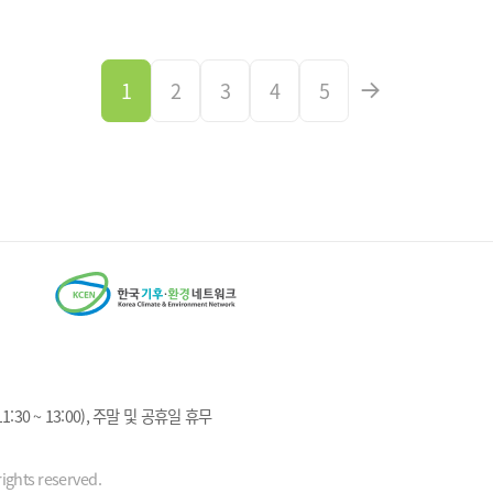
1
2
3
4
5
1:30 ~ 13:00), 주말 및 공휴일 휴무
ights reserved.