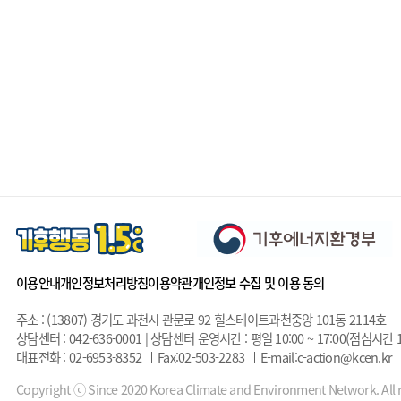
이용안내
개인정보처리방침
이용약관
개인정보 수집 및 이용 동의
주소 : (13807) 경기도 과천시 관문로 92 힐스테이트과천중앙 101동 2114호
상담센터 : 042-636-0001 | 상담센터 운영시간 : 평일 10:00 ~ 17:00(점심시간 1
대표전화 : 02-6953-8352
Fax:02-503-2283
E-mail:c-action@kcen.kr
Copyright ⓒ Since 2020 Korea Climate and Environment Network. All r