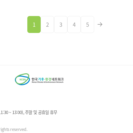
1
2
3
4
5
1:30 ~ 13:00), 주말 및 공휴일 휴무
ights reserved.