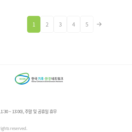
1
2
3
4
5
1:30 ~ 13:00), 주말 및 공휴일 휴무
ights reserved.