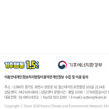
이용안내
개인정보처리방침
이용약관
개인정보 수집 및 이용 동의
주소 : (13807) 경기도 과천시 관문로 92 힐스테이트과천중앙 101동 2114호
상담센터 : 042-636-0001 | 상담센터 운영시간 : 평일 10:00 ~ 17:00(점심시간 1
대표전화 : 02-6953-8352
Fax:02-503-2283
E-mail:c-action@kcen.kr
Copyright ⓒ Since 2020 Korea Climate and Environment Network. All r