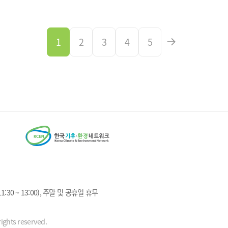
1
2
3
4
5
1:30 ~ 13:00), 주말 및 공휴일 휴무
ights reserved.