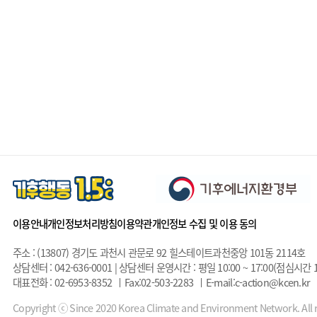
이용안내
개인정보처리방침
이용약관
개인정보 수집 및 이용 동의
주소 : (13807) 경기도 과천시 관문로 92 힐스테이트과천중앙 101동 2114호
상담센터 : 042-636-0001 | 상담센터 운영시간 : 평일 10:00 ~ 17:00(점심시간 1
대표전화 : 02-6953-8352
Fax:02-503-2283
E-mail:c-action@kcen.kr
Copyright ⓒ Since 2020 Korea Climate and Environment Network. All r