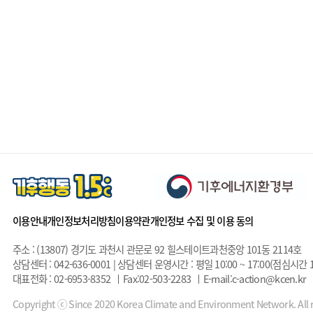
이용안내
개인정보처리방침
이용약관
개인정보 수집 및 이용 동의
주소 : (13807) 경기도 과천시 관문로 92 힐스테이트과천중앙 101동 2114호
상담센터 : 042-636-0001 | 상담센터 운영시간 : 평일 10:00 ~ 17:00(점심시간 1
대표전화 : 02-6953-8352
Fax:02-503-2283
E-mail:c-action@kcen.kr
Copyright ⓒ Since 2020 Korea Climate and Environment Network. All r