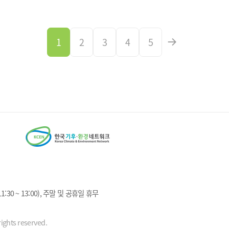
1
2
3
4
5
1:30 ~ 13:00), 주말 및 공휴일 휴무
ights reserved.