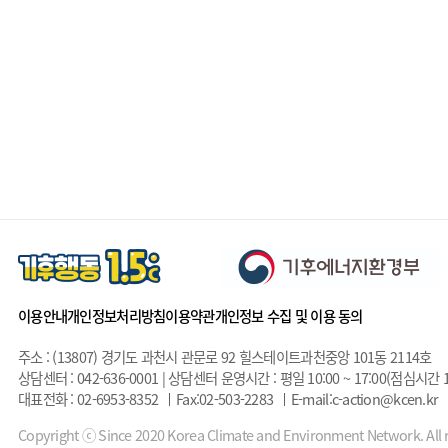
이용안내
개인정보처리방침
이용약관
개인정보 수집 및 이용 동의
주소 : (13807) 경기도 과천시 관문로 92 힐스테이트과천중앙 101동 2114호
상담센터 : 042-636-0001 | 상담센터 운영시간 : 평일 10:00 ~ 17:00(점심시간 1
대표전화 : 02-6953-8352
Fax:02-503-2283
E-mail:c-action@kcen.kr
Copyright ⓒ Since 2020 Korea Climate and Environment Network. All r