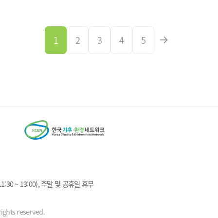
1
2
3
4
5
1:30 ~ 13:00), 주말 및 공휴일 휴무
ights reserved.