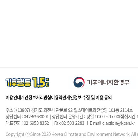
이용안내
개인정보처리방침
이용약관
개인정보 수집 및 이용 동의
주소 : (13807) 경기도 과천시 관문로 92 힐스테이트과천중앙 101동 2114호
상담센터 : 042-636-0001 | 상담센터 운영시간 : 평일 10:00 ~ 17:00(점심시간 1
대표전화 : 02-6953-8352
Fax:02-503-2283
E-mail:c-action@kcen.kr
Copyright ⓒ Since 2020 Korea Climate and Environment Network. All r